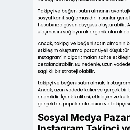
Takipçi ve beğeni satın almanın avantajla
sosyal kanıt sağlamasıdır. İnsanlar genelli
hesabınıza güven duygusu oluşturabilir. Ay
ulaşmasını sağlayarak organik olarak daha
Ancak, takipçi ve beğeni satın almanın ba
etkileşim oluşturma potansiyeli düşüktür v
Instagram'ın algoritmaları sahte etkileşiml
cezalandırabilir. Bu nedenle, uzun vade
sağlıklı bir strateji olabilir.
takipçi ve beğeni satın almak, Instagram'd
Ancak, uzun vadede kalıcı ve gerçek bir
önemlidir. İçerik kalitesi, etkileşim ve k
gerçekten popüler olmasına ve takipçi sa
Sosyal Medya Pazar
Instagram Takipçi v