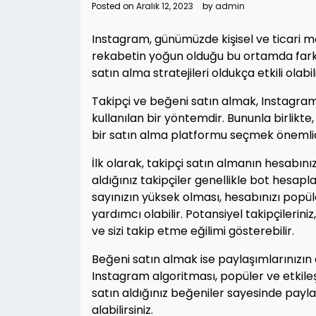
Posted on
Aralık 12, 2023
by
admin
Instagram, günümüzde kişisel ve ticari ma
rekabetin yoğun olduğu bu ortamda fark 
satın alma stratejileri oldukça etkili olabili
Takipçi ve beğeni satın almak, Instagram
kullanılan bir yöntemdir. Bununla birlikt
bir satın alma platformu seçmek önemlid
İlk olarak, takipçi satın almanın hesabın
aldığınız takipçiler genellikle bot hesapl
sayınızın yüksek olması, hesabınızı popü
yardımcı olabilir. Potansiyel takipçilerini
ve sizi takip etme eğilimi gösterebilir.
Beğeni satın almak ise paylaşımlarınızın 
Instagram algoritması, popüler ve etkileş
satın aldığınız beğeniler sayesinde payla
alabilirsiniz.