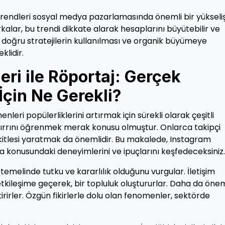
trendleri sosyal medya pazarlamasında önemli bir yükseli
kalar, bu trendi dikkate alarak hesaplarını büyütebilir ve
ak doğru stratejilerin kullanılması ve organik büyümeye
klidir.
ri ile Röportaj: Gerçek
İçin Ne Gerekli?
ri popülerliklerini artırmak için sürekli olarak çeşitli
n sırrını öğrenmek merak konusu olmuştur. Onlarca takipçi
i kitlesi yaratmak da önemlidir. Bu makalede, Instagram
 konusundaki deneyimlerini ve ipuçlarını keşfedeceksiniz.
emelinde tutku ve kararlılık olduğunu vurgular. İletişim
 etkileşime geçerek, bir topluluk oluştururlar. Daha da öneml
etirirler. Özgün fikirlerle dolu olan fenomenler, sektörde