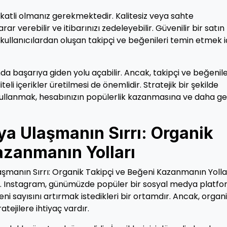
kkatli olmanız gerekmektedir. Kalitesiz veya sahte
 verebilir ve itibarınızı zedeleyebilir. Güvenilir bir satın
ullanıcılardan oluşan takipçi ve beğenileri temin etmek i
a başarıya giden yolu açabilir. Ancak, takipçi ve beğenile
i içerikler üretilmesi de önemlidir. Stratejik bir şekilde
kullanmak, hesabınızın popülerlik kazanmasına ve daha ge
ya Ulaşmanın Sırrı: Organik
azanmanın Yolları
şmanın Sırrı: Organik Takipçi ve Beğeni Kazanmanın Yolla
ceğim. Instagram, günümüzde popüler bir sosyal medya platf
ğeni sayısını artırmak istedikleri bir ortamdır. Ancak, organ
atejilere ihtiyaç vardır.