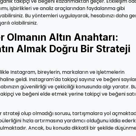
rganik takipçi ve beğeni kazanmaktan geçer. Etkileşim oda
mı, işbirlikleri ve analiz araçlarından faydalanma gibi
abilirsiniz. Bu yöntemleri uygulayarak, hesabınızı daha ge
ılı olabilirsiniz.
r Olmanın Altın Anahtarı:
tın Almak Doğru Bir Strateji
kle Instagram, bireylerin, markaların ve işletmelerin
ç haline geldi. Instagram'da takipçi sayınız ve beğeni sayılar
ınızın güvenilirliği ve çekiciliği konusunda algı yaratır. B
 takipçi ve beğeni elde etmek yerine takipçi ve beğeni sat
 strateji olup olmadığı sorusu, tartışmalara yol açmaktad
pülerliğini hızla artırmasına yardımcı olduğunu iddia ederk
ı bulmaktadır. Ancak, bu konuda dikkatli bir şekilde düşünm