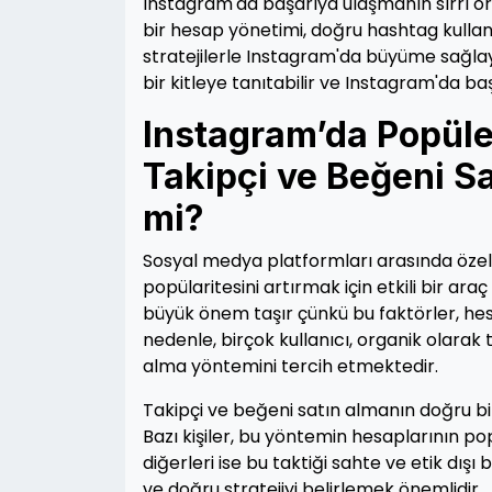
Instagram'da başarıya ulaşmanın sırrı o
bir hesap yönetimi, doğru hashtag kullanı
stratejilerle Instagram'da büyüme sağlay
bir kitleye tanıtabilir ve Instagram'da başar
Instagram’da Popüle
Takipçi ve Beğeni Sa
mi?
Sosyal medya platformları arasında özelli
popülaritesini artırmak için etkili bir ara
büyük önem taşır çünkü bu faktörler, hesab
nedenle, birçok kullanıcı, organik olarak
alma yöntemini tercih etmektedir.
Takipçi ve beğeni satın almanın doğru bir
Bazı kişiler, bu yöntemin hesaplarının po
diğerleri ise bu taktiği sahte ve etik dış
ve doğru stratejiyi belirlemek önemlidir.