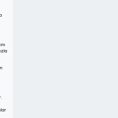
a
ını
ızla
im
.
mlar