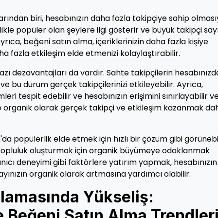
rından biri, hesabınızın daha fazla takipçiye sahip olması
kle popüler olan şeylere ilgi gösterir ve büyük takipçi sayı
rıca, beğeni satın alma, içeriklerinizin daha fazla kişiye
 fazla etkileşim elde etmenizi kolaylaştırabilir.
zı dezavantajları da vardır. Sahte takipçilerin hesabınızd
e bu durum gerçek takipçilerinizi etkileyebilir. Ayrıca,
eri tespit edebilir ve hesabınızın erişimini sınırlayabilir v
de organik olarak gerçek takipçi ve etkileşim kazanmak da
a popülerlik elde etmek için hızlı bir çözüm gibi görünebil
 topluluk oluşturmak için organik büyümeye odaklanmak
ullanıcı deneyimi gibi faktörlere yatırım yapmak, hesabınızın
yınızın organik olarak artmasına yardımcı olabilir.
lamasında Yükseliş:
e Beğeni Satın Alma Trendler