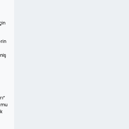
çin
rin
niş
rı”
ormu
ik