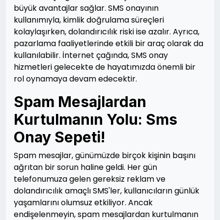
büyük avantajlar sağlar. SMS onayının
kullanımıyla, kimlik doğrulama süreçleri
kolaylaşırken, dolandırıcılık riski ise azalır. Ayrıca,
pazarlama faaliyetlerinde etkili bir araç olarak da
kullanılabilir. İnternet çağında, SMS onay
hizmetleri gelecekte de hayatımızda önemli bir
rol oynamaya devam edecektir.
Spam Mesajlardan
Kurtulmanın Yolu: Sms
Onay Sepeti!
Spam mesajlar, günümüzde birçok kişinin başını
ağrıtan bir sorun haline geldi. Her gün
telefonumuza gelen gereksiz reklam ve
dolandırıcılık amaçlı SMS'ler, kullanıcıların günlük
yaşamlarını olumsuz etkiliyor. Ancak
endişelenmeyin, spam mesajlardan kurtulmanın