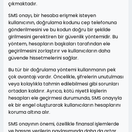
çıkmaktadır.
SMS onayı, bir hesaba erişmek isteyen
kullanıcının, doğrulama kodunu cep telefonuna
gönderilmesini ve bu kodun doğru bir şekilde
girilmesini gerektiren bir güvenlik yöntemidir. Bu
yöntem, hesapların başkaları tarafından ele
geçirilmesini zorlaştırır ve kullanıcıların daha
güvende hissetmelerini sağlar.
Bu tür bir doğrulama yöntemi kullanmanın pek
çok avantajı vardır. Öncelikle, şifrelerin unutulması
veya kolaylıkla tahmin edilebilmesi gibi sorunları
ortadan kaldırır. Ayrıca, kötü niyetli kişilerin
hesapları ele geçirmesi durumunda, SMS onayıyla
ek bir engel oluşturarak kullanıcıların hesaplarını
koruma altına alır.
SMS onayının önemi, özellikle finansal işlemlerde
ve hassas verilerin paylaşımında daha da artar.