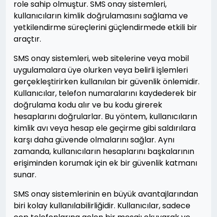
role sahip olmuştur. SMS onay sistemleri,
kullanıcıların kimlik doğrulamasını sağlama ve
yetkilendirme süreçlerini güçlendirmede etkili bir
araçtır.
SMS onay sistemleri, web sitelerine veya mobil
uygulamalara üye olurken veya belirli işlemleri
gerçekleştirirken kullanılan bir güvenlik önlemidir.
Kullanıcılar, telefon numaralarını kaydederek bir
doğrulama kodu alır ve bu kodu girerek
hesaplarını doğrularlar. Bu yöntem, kullanıcıların
kimlik avı veya hesap ele geçirme gibi saldırılara
karşı daha güvende olmalarını sağlar. Aynı
zamanda, kullanıcıların hesaplarını başkalarının
erişiminden korumak için ek bir güvenlik katmanı
sunar.
SMS onay sistemlerinin en büyük avantajlarından
biri kolay kullanılabilirliğidir. Kullanıcılar, sadece