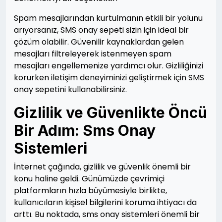
Spam mesajlarından kurtulmanın etkili bir yolunu
arıyorsanız, SMS onay sepeti sizin için ideal bir
çözüm olabilir. Güvenilir kaynaklardan gelen
mesajları filtreleyerek istenmeyen spam
mesajları engellemenize yardımcı olur. Gizliliğinizi
korurken iletişim deneyiminizi geliştirmek için SMS
onay sepetini kullanabilirsiniz.
Gizlilik ve Güvenlikte Öncü
Bir Adım: Sms Onay
Sistemleri
İnternet çağında, gizlilik ve güvenlik önemli bir
konu haline geldi. Günümüzde çevrimiçi
platformların hızla büyümesiyle birlikte,
kullanıcıların kişisel bilgilerini koruma ihtiyacı da
arttı. Bu noktada, sms onay sistemleri önemli bir