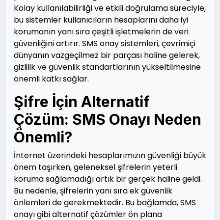
Kolay kullanılabilirliği ve etkili doğrulama süreciyle,
bu sistemler kullanıcıların hesaplarını daha iyi
korumanın yanı sıra çeşitli işletmelerin de veri
güvenliğini artırır. SMS onay sistemleri, çevrimiçi
dünyanın vazgeçilmez bir parçası haline gelerek,
gizlilik ve güvenlik standartlarının yükseltilmesine
önemli katkı sağlar.
Şifre İçin Alternatif
Çözüm: SMS Onayı Neden
Önemli?
İnternet üzerindeki hesaplarımızın güvenliği büyük
önem taşırken, geleneksel şifrelerin yeterli
koruma sağlamadığı artık bir gerçek haline geldi.
Bu nedenle, şifrelerin yanı sıra ek güvenlik
önlemleri de gerekmektedir. Bu bağlamda, SMS
onayı gibi alternatif çözümler ön plana