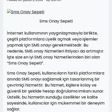
Sms Onay Sepeti
İnternet kullanımının yaygınlaşmasıyla birlikte,
çeşitli platformlara üyelik açmak veya işlemler
yapmak için SMS onayı gerekmektedir. Bu
nedenle, SMS onay hizmetleri ihtiyacı da artmıştır.
İşte size en iyi SMS onay hizmetlerinden biri olan
“Sms Onay Sepeti”.
Sms Onay Sepeti, kullanıcıların farklı platformlara
anında SMS onayı sağlamak için tasarlanmış bir
çevrimiçi hizmettir. Bu hizmet, kişilere kolay ve
güvenli bir şekilde hesap doğrulama imkanı sunar.
Üstelik, bu hizmetin sunduğu özellikler ve kalite
sayesinde, kullanıcılar için mükemmel bir deneyim
sağlar.