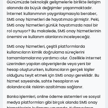
Günümüzde teknolojik gelişmelerle birlikte iletişim
alanında da büyük değişimler yaşanmaktadır.
İnternet kullanımının yaygınlaşmasıyla beraber,
SMS onay hizmetleri de hayatımıza girmiştir. Peki,
SMS onay hizmetleri günlük hayatımızda nasıl bir
rol oynuyor? Bu makalede, SMS onay hizmetlerinin
önemini ve kullanım alanlarını inceleyeceğiz.
SMS onay hizmetleri, çeşitli platformlarda
kullanıcıların kimlik doğrulama süreçlerini
tamamlamalarına yardımcı olur. Özellikle internet
üzerinden yapılan alışverişlerde veya yeni bir
hesap oluştururken, kullanıcıların gerçek kişiler
olduğunu teyit etmek için SMS onayı gereklidir. Bu
hizmet sayesinde, sahte hesapların ve
dolandırıcılık riskinin azaltılması sağlanır.
Banka işlemleri, online ödeme sistemleri ve sosyal
medya platformları gibi birçok alanda SMS onay