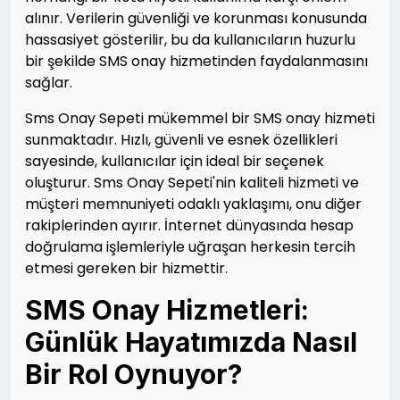
alınır. Verilerin güvenliği ve korunması konusunda
hassasiyet gösterilir, bu da kullanıcıların huzurlu
bir şekilde SMS onay hizmetinden faydalanmasını
sağlar.
Sms Onay Sepeti mükemmel bir SMS onay hizmeti
sunmaktadır. Hızlı, güvenli ve esnek özellikleri
sayesinde, kullanıcılar için ideal bir seçenek
oluşturur. Sms Onay Sepeti'nin kaliteli hizmeti ve
müşteri memnuniyeti odaklı yaklaşımı, onu diğer
rakiplerinden ayırır. İnternet dünyasında hesap
doğrulama işlemleriyle uğraşan herkesin tercih
etmesi gereken bir hizmettir.
SMS Onay Hizmetleri:
Günlük Hayatımızda Nasıl
Bir Rol Oynuyor?