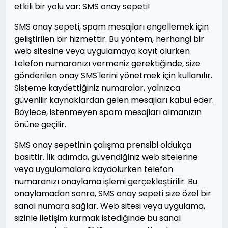
etkili bir yolu var: SMS onay sepeti!
SMS onay sepeti, spam mesajları engellemek için
geliştirilen bir hizmettir. Bu yöntem, herhangi bir
web sitesine veya uygulamaya kayıt olurken
telefon numaranızı vermeniz gerektiğinde, size
gönderilen onay SMS'lerini yönetmek için kullanılır.
Sisteme kaydettiğiniz numaralar, yalnızca
güvenilir kaynaklardan gelen mesajları kabul eder.
Böylece, istenmeyen spam mesajları almanızın
önüne geçilir.
SMS onay sepetinin çalışma prensibi oldukça
basittir. İlk adımda, güvendiğiniz web sitelerine
veya uygulamalara kaydolurken telefon
numaranızı onaylama işlemi gerçekleştirilir. Bu
onaylamadan sonra, SMS onay sepeti size özel bir
sanal numara sağlar. Web sitesi veya uygulama,
sizinle iletişim kurmak istediğinde bu sanal