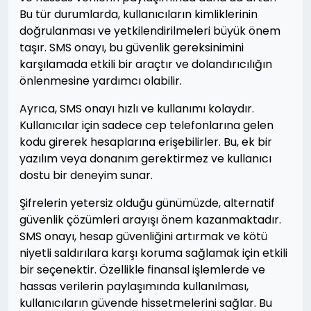
Bu tür durumlarda, kullanıcıların kimliklerinin
doğrulanması ve yetkilendirilmeleri büyük önem
taşır. SMS onayı, bu güvenlik gereksinimini
karşılamada etkili bir araçtır ve dolandırıcılığın
önlenmesine yardımcı olabilir.
Ayrıca, SMS onayı hızlı ve kullanımı kolaydır.
Kullanıcılar için sadece cep telefonlarına gelen
kodu girerek hesaplarına erişebilirler. Bu, ek bir
yazılım veya donanım gerektirmez ve kullanıcı
dostu bir deneyim sunar.
Şifrelerin yetersiz olduğu günümüzde, alternatif
güvenlik çözümleri arayışı önem kazanmaktadır.
SMS onayı, hesap güvenliğini artırmak ve kötü
niyetli saldırılara karşı koruma sağlamak için etkili
bir seçenektir. Özellikle finansal işlemlerde ve
hassas verilerin paylaşımında kullanılması,
kullanıcıların güvende hissetmelerini sağlar. Bu