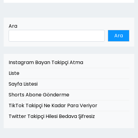
Ara
Ara
Instagram Bayan Takipçi Atma
Liste
Sayfa Listesi
Shorts Abone Gönderme
TikTok Takipçi Ne Kadar Para Veriyor
Twitter Takipçi Hilesi Bedava Şifresiz