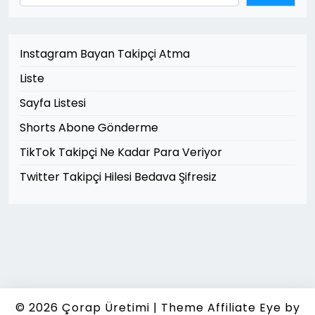
Instagram Bayan Takipçi Atma
Liste
Sayfa Listesi
Shorts Abone Gönderme
TikTok Takipçi Ne Kadar Para Veriyor
Twitter Takipçi Hilesi Bedava Şifresiz
© 2026
Çorap Üretimi
|
Theme Affiliate Eye
by