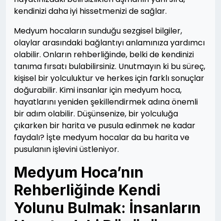
kendinizi daha iyi hissetmenizi de sağlar.
Medyum hocaların sunduğu sezgisel bilgiler,
olaylar arasındaki bağlantıyı anlamınıza yardımcı
olabilir. Onların rehberliğinde, belki de kendinizi
tanıma fırsatı bulabilirsiniz. Unutmayın ki bu süreç,
kişisel bir yolculuktur ve herkes için farklı sonuçlar
doğurabilir. Kimi insanlar için medyum hoca,
hayatlarını yeniden şekillendirmek adına önemli
bir adım olabilir. Düşünsenize, bir yolculuğa
çıkarken bir harita ve pusula edinmek ne kadar
faydalı? İşte medyum hocalar da bu harita ve
pusulanın işlevini üstleniyor.
Medyum Hoca’nın
Rehberliğinde Kendi
Yolunu Bulmak: İnsanların