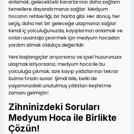
anlamak, gelecekteki kararlarınızı daha sağlam
temellere dayandırmanızı sağlar. Medyum
hocanın rehberliği, bir harita gibi. Her dönüş, her
seçiş, daha net bir geleceğe ulaşmanızı sağlar.
Kendi iç yolculuğunuzda, kayıplarınızı anlamak ve
onları avantaja çevirmek için medyum hocadan
yardım almak oldukça değerlidir.
Yeni başlangıçlar arıyorsanız ve içsel huzurunuza
ulaşmak istiyorsanız, medyum hoca ile bu
yolculuğa çıkmak, size kayıp yıldızlarınızı tekrar
bulma fırsatı sunar. Şimdi bile, belki de
yaşamınızdaki unutulmuş yıldızları keşfetme
zamanı gelmiştir!
Zihninizdeki Soruları
Medyum Hoca ile Birlikte
Çözün!