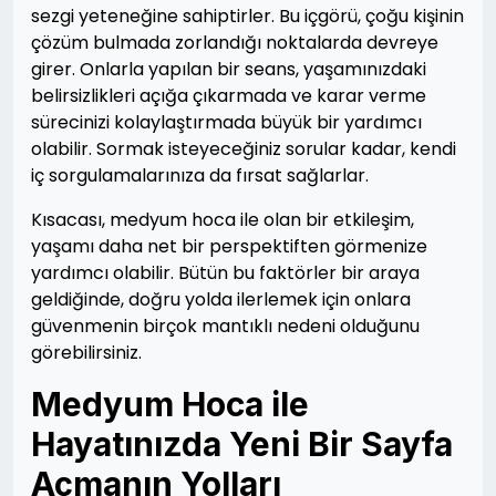
sezgi yeteneğine sahiptirler. Bu içgörü, çoğu kişinin
çözüm bulmada zorlandığı noktalarda devreye
girer. Onlarla yapılan bir seans, yaşamınızdaki
belirsizlikleri açığa çıkarmada ve karar verme
sürecinizi kolaylaştırmada büyük bir yardımcı
olabilir. Sormak isteyeceğiniz sorular kadar, kendi
iç sorgulamalarınıza da fırsat sağlarlar.
Kısacası, medyum hoca ile olan bir etkileşim,
yaşamı daha net bir perspektiften görmenize
yardımcı olabilir. Bütün bu faktörler bir araya
geldiğinde, doğru yolda ilerlemek için onlara
güvenmenin birçok mantıklı nedeni olduğunu
görebilirsiniz.
Medyum Hoca ile
Hayatınızda Yeni Bir Sayfa
Açmanın Yolları