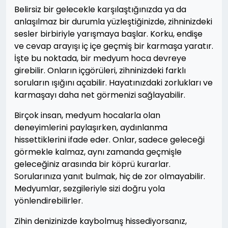
Belirsiz bir gelecekle karşılaştığınızda ya da
anlaşılmaz bir durumla yüzleştiğinizde, zihninizdeki
sesler birbiriyle yarışmaya başlar. Korku, endişe
ve cevap arayışı iç içe geçmiş bir karmaşa yaratır.
İşte bu noktada, bir medyum hoca devreye
girebilir. Onların içgörüleri, zihninizdeki farklı
soruların ışığını açabilir. Hayatınızdaki zorlukları ve
karmaşayı daha net görmenizi sağlayabilir.
Birçok insan, medyum hocalarla olan
deneyimlerini paylaşırken, aydınlanma
hissettiklerini ifade eder. Onlar, sadece geleceği
görmekle kalmaz, aynı zamanda geçmişle
geleceğiniz arasında bir köprü kurarlar.
Sorularınıza yanıt bulmak, hiç de zor olmayabilir.
Medyumlar, sezgileriyle sizi doğru yola
yönlendirebilirler.
Zihin denizinizde kaybolmuş hissediyorsanız,