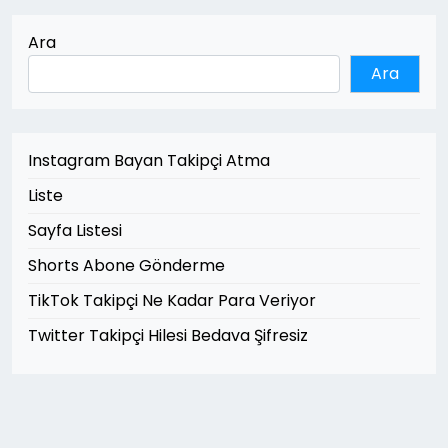
Ara
Ara
Instagram Bayan Takipçi Atma
Liste
Sayfa Listesi
Shorts Abone Gönderme
TikTok Takipçi Ne Kadar Para Veriyor
Twitter Takipçi Hilesi Bedava Şifresiz