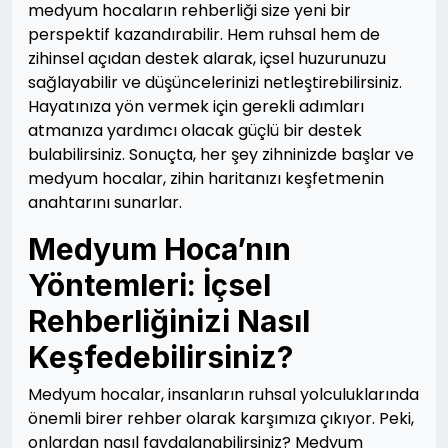
medyum hocaların rehberliği size yeni bir
perspektif kazandırabilir. Hem ruhsal hem de
zihinsel açıdan destek alarak, içsel huzurunuzu
sağlayabilir ve düşüncelerinizi netleştirebilirsiniz.
Hayatınıza yön vermek için gerekli adımları
atmanıza yardımcı olacak güçlü bir destek
bulabilirsiniz. Sonuçta, her şey zihninizde başlar ve
medyum hocalar, zihin haritanızı keşfetmenin
anahtarını sunarlar.
Medyum Hoca’nın
Yöntemleri: İçsel
Rehberliğinizi Nasıl
Keşfedebilirsiniz?
Medyum hocalar, insanların ruhsal yolculuklarında
önemli birer rehber olarak karşımıza çıkıyor. Peki,
onlardan nasıl faydalanabilirsiniz? Medyum