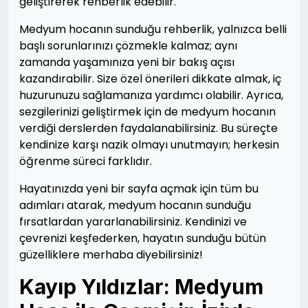
geliştirerek rehberlik edebilir.
Medyum hocanın sunduğu rehberlik, yalnızca belli
başlı sorunlarınızı çözmekle kalmaz; aynı
zamanda yaşamınıza yeni bir bakış açısı
kazandırabilir. Size özel önerileri dikkate almak, iç
huzurunuzu sağlamanıza yardımcı olabilir. Ayrıca,
sezgilerinizi geliştirmek için de medyum hocanın
verdiği derslerden faydalanabilirsiniz. Bu süreçte
kendinize karşı nazik olmayı unutmayın; herkesin
öğrenme süreci farklıdır.
Hayatınızda yeni bir sayfa açmak için tüm bu
adımları atarak, medyum hocanın sunduğu
fırsatlardan yararlanabilirsiniz. Kendinizi ve
çevrenizi keşfederken, hayatın sunduğu bütün
güzelliklere merhaba diyebilirsiniz!
Kayıp Yıldızlar: Medyum