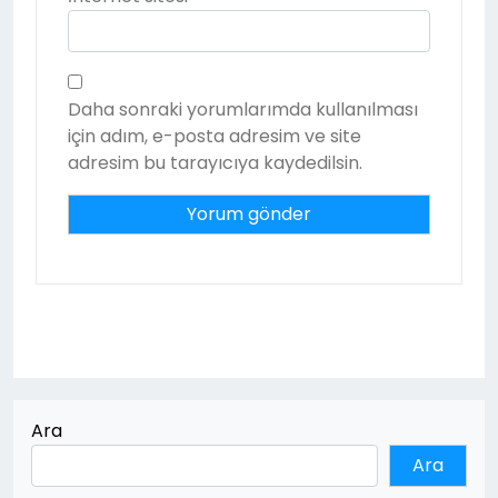
Daha sonraki yorumlarımda kullanılması
için adım, e-posta adresim ve site
adresim bu tarayıcıya kaydedilsin.
Ara
Ara