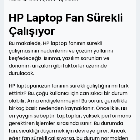
HP Laptop Fan Sürekli
Çalışıyor
Bu makalede, HP laptop fanının sürekli
çalışmasının nedenlerini ve çözüm yollarını
keşfedeceğiz. Isınma, yazılım sorunları ve
donanım arızaları gibi faktörler üzerinde
durulacak.
HP laptopunuzun fanının sürekli çalıştığını mı fark
ettiniz? Bu, çoğu kullanıcı için can sıkıcı bir durum
olabilir. Ama endişelenmeyin! Bu sorun, genellikle
birkaç basit nedenden kaynaklanır. Öncelikle,
ısı
en yaygın sebeptir. Laptoplar, yüksek performans
gerektiren işlemler sırasında ısınır. Bu durumda
fan, sıcaklığı düşürmek için devreye girer. Ancak
eğer fan sürekli çalışıyorsa, bu durum normalden