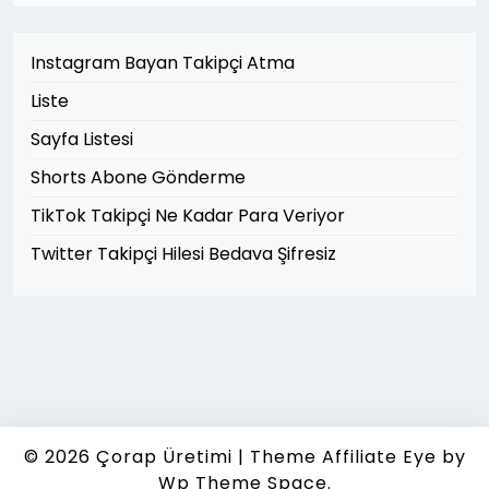
Instagram Bayan Takipçi Atma
Liste
Sayfa Listesi
Shorts Abone Gönderme
TikTok Takipçi Ne Kadar Para Veriyor
Twitter Takipçi Hilesi Bedava Şifresiz
© 2026
Çorap Üretimi
|
Theme Affiliate Eye
by
Wp Theme Space.