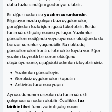
daha fazla ısındığını gösteriyor olabilir.
Bir diğer neden ise
yazılım sorunlarıdır
.
Bilgisayarınızda çalışan bazı uygulamalar,
gereğinden fazla işlem gücü tüketebilir. Bu da
fanın sürekli çalışmasına yol açar. Yazılımlar
güncellenmediğinde veya uyumsuz olduğunda da
benzer sorunlar yaşanabilir. Bu noktada,
güncellemeleri kontrol etmekte fayda var. Eğer
yazılım kaynaklı bir sorun olduğunu
düşünüyorsanız, aşağıdaki adımları izleyebilirsiniz:
Yazılımları güncelleyin.
Gereksiz uygulamaları kapatın.
Antivirüs taraması yapın.
Ayrıca, donanım arızaları da fanın sürekli
çalışmasına neden olabilir. Özellikle,
toz
birikintileri
fanın verimli çalışmasını