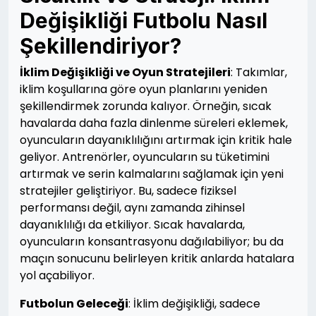
Değişikliği Futbolu Nasıl
Şekillendiriyor?
İklim Değişikliği ve Oyun Stratejileri
: Takımlar,
iklim koşullarına göre oyun planlarını yeniden
şekillendirmek zorunda kalıyor. Örneğin, sıcak
havalarda daha fazla dinlenme süreleri eklemek,
oyuncuların dayanıklılığını artırmak için kritik hale
geliyor. Antrenörler, oyuncuların su tüketimini
artırmak ve serin kalmalarını sağlamak için yeni
stratejiler geliştiriyor. Bu, sadece fiziksel
performansı değil, aynı zamanda zihinsel
dayanıklılığı da etkiliyor. Sıcak havalarda,
oyuncuların konsantrasyonu dağılabiliyor; bu da
maçın sonucunu belirleyen kritik anlarda hatalara
yol açabiliyor.
Futbolun Geleceği
: İklim değişikliği, sadece