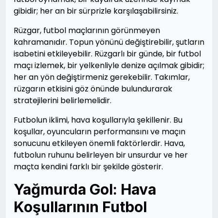
gibidir; her an bir sürprizle karşılaşabilirsiniz.
Rüzgar, futbol maçlarının görünmeyen
kahramanıdır. Topun yönünü değiştirebilir, şutların
isabetini etkileyebilir. Rüzgarlı bir günde, bir futbol
maçı izlemek, bir yelkenliyle denize açılmak gibidir;
her an yön değiştirmeniz gerekebilir. Takımlar,
rüzgarın etkisini göz önünde bulundurarak
stratejilerini belirlemelidir.
Futbolun iklimi, hava koşullarıyla şekillenir. Bu
koşullar, oyuncuların performansını ve maçın
sonucunu etkileyen önemli faktörlerdir. Hava,
futbolun ruhunu belirleyen bir unsurdur ve her
maçta kendini farklı bir şekilde gösterir.
Yağmurda Gol: Hava
Koşullarının Futbol