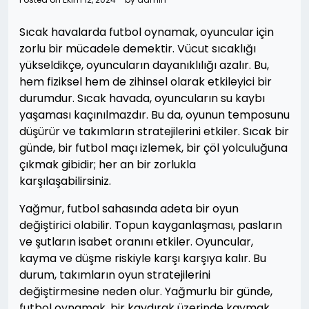
Sıcak havalarda futbol oynamak, oyuncular için
zorlu bir mücadele demektir. Vücut sıcaklığı
yükseldikçe, oyuncuların dayanıklılığı azalır. Bu,
hem fiziksel hem de zihinsel olarak etkileyici bir
durumdur. Sıcak havada, oyuncuların su kaybı
yaşaması kaçınılmazdır. Bu da, oyunun temposunu
düşürür ve takımların stratejilerini etkiler. Sıcak bir
günde, bir futbol maçı izlemek, bir çöl yolculuğuna
çıkmak gibidir; her an bir zorlukla
karşılaşabilirsiniz.
Yağmur, futbol sahasında adeta bir oyun
değiştirici olabilir. Topun kayganlaşması, pasların
ve şutların isabet oranını etkiler. Oyuncular,
kayma ve düşme riskiyle karşı karşıya kalır. Bu
durum, takımların oyun stratejilerini
değiştirmesine neden olur. Yağmurlu bir günde,
futbol oynamak, bir kaydırak üzerinde kaymak