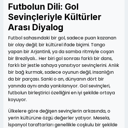
Futbolun Dili: Gol
Sevinçleriyle Kültürler
Arası Diyalog
Futbol sahasındaki bir gol, sadece puan kazanan
bir olay değil; bir kültürel ifade biçimi. Tango
yapan bir Arjantinli, ya da samba ritmiyle coşan
bir Brezilyalı… Her biri gol sonrası farklı bir dans,
farklı bir jestle sahaya yansıtıyor sevinçlerini. Anlık
bir bağ kurmak, sadece oyunun değil, insanlığın
da bir parçası. Sanki o an, dünyanın dört bir
yanında aynı anda yankılanıyor. Gol sevinçleri,
futbolun birleştirici özelliğini en iyi şekilde ortaya
koyuyor.
Ülkelere göre değişen sevinçlerin arkasında, o
yerin kültürüne özgü değerler yatıyor. Mesela,
İspanyol taraftarları genellikle coşkulu bir şekilde