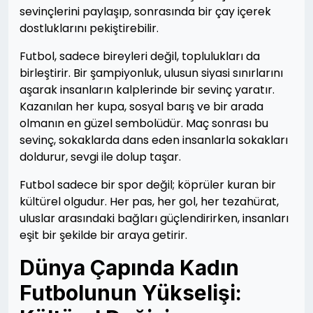
sevinçlerini paylaşıp, sonrasında bir çay içerek
dostluklarını pekiştirebilir.
Futbol, sadece bireyleri değil, toplulukları da
birleştirir. Bir şampiyonluk, ulusun siyasi sınırlarını
aşarak insanların kalplerinde bir sevinç yaratır.
Kazanılan her kupa, sosyal barış ve bir arada
olmanın en güzel sembolüdür. Maç sonrası bu
sevinç, sokaklarda dans eden insanlarla sokakları
doldurur, sevgi ile dolup taşar.
Futbol sadece bir spor değil; köprüler kuran bir
kültürel olgudur. Her pas, her gol, her tezahürat,
uluslar arasındaki bağları güçlendirirken, insanları
eşit bir şekilde bir araya getirir.
Dünya Çapında Kadın
Futbolunun Yükselişi: