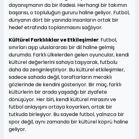
dayanışmanın da bir ifadesi. Herhangi bir takımın
başarısı, o topluluğun gururu haline geliyor. Futbol,
dünyanın dört bir yanında insanların ortak bir
hedef etrafında toplanmasını sağlıyor.
Kültürel Farklılıklar ve Etkileşimler
: Futbol,
sınırları aşıp uluslararası bir dil haline gelmiş
durumda. Farklı ülkelerden gelen oyuncular, kendi
kültürel değerlerini sahaya taşıyarak, futbolu
daha da zenginleştiriyor. Bu kültürel etkileşimler,
sadece sahada değil, taraftarların meraklı
gözlerinde de kendini gösteriyor. Bir maç, farklı
kültürlerin bir arada yaşadığı bir ziyafete
dönüşüyor. Her biri, kendi kültürel mirasını ve
futbol anlayışını ortaya koyarken, ortak bir
tutkuda birleşiyor. Bu sayede futbol, yalnızca bir
spor değil, aynı zamanda bir kültürel köprü haline
geliyor.