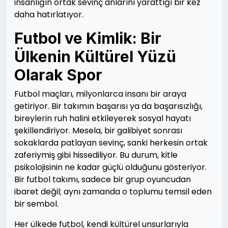
insanlığın ortak sevinç anlarını yarattığı bir kez
daha hatırlatıyor.
Futbol ve Kimlik: Bir
Ülkenin Kültürel Yüzü
Olarak Spor
Futbol maçları, milyonlarca insanı bir araya
getiriyor. Bir takımın başarısı ya da başarısızlığı,
bireylerin ruh halini etkileyerek sosyal hayatı
şekillendiriyor. Mesela, bir galibiyet sonrası
sokaklarda patlayan sevinç, sanki herkesin ortak
zaferiymiş gibi hissediliyor. Bu durum, kitle
psikolojisinin ne kadar güçlü olduğunu gösteriyor.
Bir futbol takımı, sadece bir grup oyuncudan
ibaret değil; aynı zamanda o toplumu temsil eden
bir sembol.
Her ülkede futbol, kendi kültürel unsurlarıyla