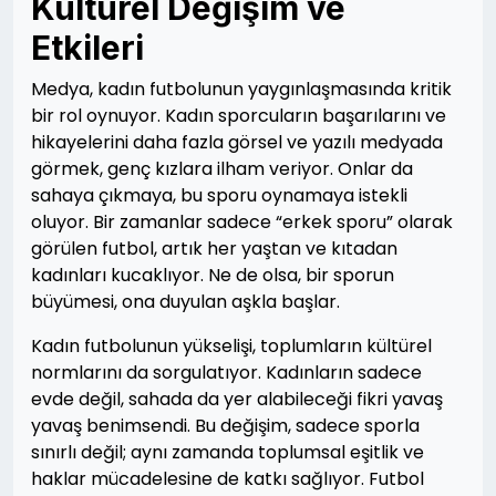
Kültürel Değişim ve
Etkileri
Medya, kadın futbolunun yaygınlaşmasında kritik
bir rol oynuyor. Kadın sporcuların başarılarını ve
hikayelerini daha fazla görsel ve yazılı medyada
görmek, genç kızlara ilham veriyor. Onlar da
sahaya çıkmaya, bu sporu oynamaya istekli
oluyor. Bir zamanlar sadece “erkek sporu” olarak
görülen futbol, artık her yaştan ve kıtadan
kadınları kucaklıyor. Ne de olsa, bir sporun
büyümesi, ona duyulan aşkla başlar.
Kadın futbolunun yükselişi, toplumların kültürel
normlarını da sorgulatıyor. Kadınların sadece
evde değil, sahada da yer alabileceği fikri yavaş
yavaş benimsendi. Bu değişim, sadece sporla
sınırlı değil; aynı zamanda toplumsal eşitlik ve
haklar mücadelesine de katkı sağlıyor. Futbol