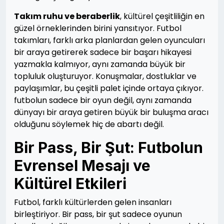
Takım ruhu ve beraberlik
, kültürel çeşitliliğin en
güzel örneklerinden birini yansıtıyor. Futbol
takımları, farklı arka planlardan gelen oyuncuları
bir araya getirerek sadece bir başarı hikayesi
yazmakla kalmıyor, aynı zamanda büyük bir
topluluk oluşturuyor. Konuşmalar, dostluklar ve
paylaşımlar, bu çeşitli palet içinde ortaya çıkıyor.
futbolun sadece bir oyun değil, aynı zamanda
dünyayı bir araya getiren büyük bir buluşma aracı
olduğunu söylemek hiç de abartı değil.
Bir Pass, Bir Şut: Futbolun
Evrensel Mesajı ve
Kültürel Etkileri
Futbol, farklı kültürlerden gelen insanları
birleştiriyor. Bir pass, bir şut sadece oyunun