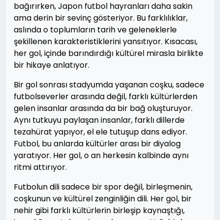
bağırırken, Japon futbol hayranları daha sakin
ama derin bir sevinç gösteriyor. Bu farklılıklar,
aslında o toplumların tarih ve geleneklerle
şekillenen karakteristiklerini yansıtıyor. Kısacası,
her gol, içinde barındırdığı kültürel mirasla birlikte
bir hikaye anlatıyor.
Bir gol sonrası stadyumda yaşanan coşku, sadece
futbolseverler arasında değil, farklı kültürlerden
gelen insanlar arasında da bir bağ oluşturuyor.
Aynı tutkuyu paylaşan insanlar, farklı dillerde
tezahürat yapıyor, el ele tutuşup dans ediyor.
Futbol, bu anlarda kültürler arası bir diyalog
yaratıyor. Her gol, o an herkesin kalbinde aynı
ritmi attırıyor.
Futbolun dili sadece bir spor değil, birleşmenin,
coşkunun ve kültürel zenginliğin dili. Her gol, bir
nehir gibi farklı kültürlerin birleşip kaynaştığı,