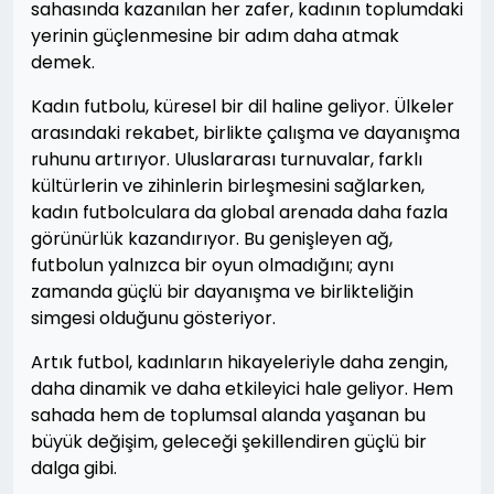
sahasında kazanılan her zafer, kadının toplumdaki
yerinin güçlenmesine bir adım daha atmak
demek.
Kadın futbolu, küresel bir dil haline geliyor. Ülkeler
arasındaki rekabet, birlikte çalışma ve dayanışma
ruhunu artırıyor. Uluslararası turnuvalar, farklı
kültürlerin ve zihinlerin birleşmesini sağlarken,
kadın futbolculara da global arenada daha fazla
görünürlük kazandırıyor. Bu genişleyen ağ,
futbolun yalnızca bir oyun olmadığını; aynı
zamanda güçlü bir dayanışma ve birlikteliğin
simgesi olduğunu gösteriyor.
Artık futbol, kadınların hikayeleriyle daha zengin,
daha dinamik ve daha etkileyici hale geliyor. Hem
sahada hem de toplumsal alanda yaşanan bu
büyük değişim, geleceği şekillendiren güçlü bir
dalga gibi.