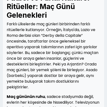
Ritüeller: Maç Günü
Gelenekleri
Farklı ülkelerde maç günleri birbirinden farklı
ritüellerle kutlanıyor. Örneğin, İtalya'da, Lazio ve
Roma derbisi olan “Derby della Capitale”
öncesinde, taraftarlar önce geleneksel bir
aperitivo yaparak takımlarının zaferi için şarkılar
söylerler. Bu, sadece bir başlangıç; çünkü maçtan
önce bir araya gelen insanlar, güçlerini ve
desteklerini birleştirirler. Peki ya Arjantin? Orada
maç günleri, bir yemek şöleni ile birleşiyor. Asado
(barbekü) yaparak dostlar bir araya gelir, aynı
yemekte buluşarak takım dostluklarını
pekiştirirler.
Maç gününün ruhu
, sadece stadyumda değil,
evlerin her köşesinde de hissediliyor. Televizyonun