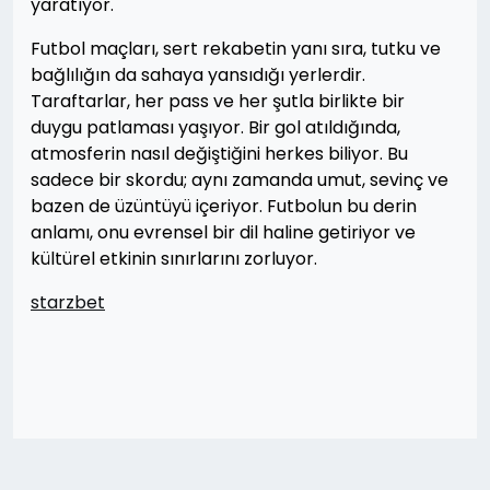
yaratıyor.
Futbol maçları, sert rekabetin yanı sıra, tutku ve
bağlılığın da sahaya yansıdığı yerlerdir.
Taraftarlar, her pass ve her şutla birlikte bir
duygu patlaması yaşıyor. Bir gol atıldığında,
atmosferin nasıl değiştiğini herkes biliyor. Bu
sadece bir skordu; aynı zamanda umut, sevinç ve
bazen de üzüntüyü içeriyor. Futbolun bu derin
anlamı, onu evrensel bir dil haline getiriyor ve
kültürel etkinin sınırlarını zorluyor.
starzbet