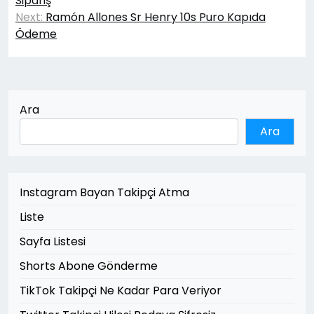
Sipariş
Next:
Ramón Allones Sr Henry 10s Puro Kapıda
Ödeme
Ara
Ara
Instagram Bayan Takipçi Atma
Liste
Sayfa Listesi
Shorts Abone Gönderme
TikTok Takipçi Ne Kadar Para Veriyor