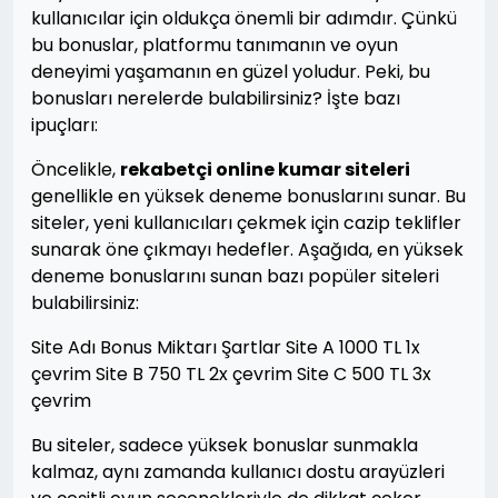
kullanıcılar için oldukça önemli bir adımdır. Çünkü
bu bonuslar, platformu tanımanın ve oyun
deneyimi yaşamanın en güzel yoludur. Peki, bu
bonusları nerelerde bulabilirsiniz? İşte bazı
ipuçları:
Öncelikle,
rekabetçi online kumar siteleri
genellikle en yüksek deneme bonuslarını sunar. Bu
siteler, yeni kullanıcıları çekmek için cazip teklifler
sunarak öne çıkmayı hedefler. Aşağıda, en yüksek
deneme bonuslarını sunan bazı popüler siteleri
bulabilirsiniz:
Site Adı Bonus Miktarı Şartlar Site A 1000 TL 1x
çevrim Site B 750 TL 2x çevrim Site C 500 TL 3x
çevrim
Bu siteler, sadece yüksek bonuslar sunmakla
kalmaz, aynı zamanda kullanıcı dostu arayüzleri