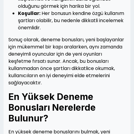
olduğunu görmek için harika bir yol.
Koşullar:
Her bonusun kendine özgü kullanım
şartları olabilir, bu nedenle dikkatli incelemek
önemlidir.
Sonuç olarak, deneme bonusları, yeni başlayanlar
için mükemmel bir kapı aralarken, aynı zamanda
deneyimli oyuncular için de yeni oyunları
keşfetme fırsatı sunar. Ancak, bu bonusları
kullanmadan önce şartları dikkatlice okumak,
kullanıcıların en iyi deneyimi elde etmelerini
sağlayacaktır.
En Yüksek Deneme
Bonusları Nerelerde
Bulunur?
En yüksek deneme bonuslarını bulmak, yeni