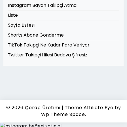
Instagram Bayan Takipçi Atma
Liste
Sayfa Listesi
Shorts Abone Gönderme
TikTok Takipçi Ne Kadar Para Veriyor
Twitter Takipçi Hilesi Bedava Şifresiz
© 2026
Çorap Üretimi
|
Theme Affiliate Eye
by
Wp Theme Space.