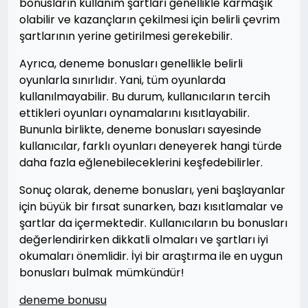
bonusların kullanım şartları genellikle karmaşık
olabilir ve kazançların çekilmesi için belirli çevrim
şartlarının yerine getirilmesi gerekebilir.
Ayrıca, deneme bonusları genellikle belirli
oyunlarla sınırlıdır. Yani, tüm oyunlarda
kullanılmayabilir. Bu durum, kullanıcıların tercih
ettikleri oyunları oynamalarını kısıtlayabilir.
Bununla birlikte, deneme bonusları sayesinde
kullanıcılar, farklı oyunları deneyerek hangi türde
daha fazla eğlenebileceklerini keşfedebilirler.
Sonuç olarak, deneme bonusları, yeni başlayanlar
için büyük bir fırsat sunarken, bazı kısıtlamalar ve
şartlar da içermektedir. Kullanıcıların bu bonusları
değerlendirirken dikkatli olmaları ve şartları iyi
okumaları önemlidir. İyi bir araştırma ile en uygun
bonusları bulmak mümkündür!
deneme bonusu