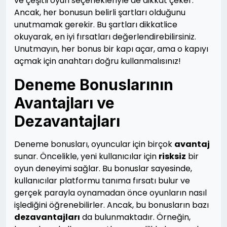
ve çeşitli oyun seçenekleriyle de dikkat çeker.
Ancak, her bonusun belirli şartları olduğunu
unutmamak gerekir. Bu şartları dikkatlice
okuyarak, en iyi fırsatları değerlendirebilirsiniz.
Unutmayın, her bonus bir kapı açar, ama o kapıyı
açmak için anahtarı doğru kullanmalısınız!
Deneme Bonuslarının
Avantajları ve
Dezavantajları
Deneme bonusları, oyuncular için birçok
avantaj
sunar. Öncelikle, yeni kullanıcılar için
risksiz
bir
oyun deneyimi sağlar. Bu bonuslar sayesinde,
kullanıcılar platformu tanıma fırsatı bulur ve
gerçek parayla oynamadan önce oyunların nasıl
işlediğini öğrenebilirler. Ancak, bu bonusların bazı
dezavantajları
da bulunmaktadır. Örneğin,