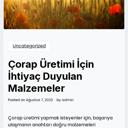
Uncategorized
Çorap Üretimi İçin
İhtiyaç Duyulan
Malzemeler
Posted on
Ağustos 7, 2023
by
admin
Çorap üretimi yapmak isteyenler için, başarıya
ulaşmanın anahtarı doğru malzemeleri