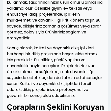
kullanmak, tasarımlarınızın uzun ömürlü olmasına
yardımcı olur. Özellikle giyim, ev tekstili veya
endüstriyel dikiş projelerinde, ipliklerin
mukavemeti ve dayanıklılığı kritik önem taşır. Bu
sayede, dikişleriniz zamanla çözülmez veya zarar
görmez, dolayısıyla ürünleriniz sağlam ve
emniyetlidir.
Sonuç olarak, kaliteli ve dayanıklı dikiş iplikleri,
herhangi bir dikiş projesinde başarı elde etmek
için gereklidir. Bu iplikler, güçlü yapıları ve
dayanıklılıklarıyla öne çıkar. Projelerinizin uzun
ömürlü olmasını sağlarken, renk dayanıklılığı
sayesinde estetik açıdan da tatmin edici sonuçlar
sunar. Kaliteli ve dayanıklı dikiş iplikleri tercih
ederek, dikiş projelerinizde profesyonel ve
güvenilir bir sonuç elde edebilirsiniz.
Çorapların Şeklini Koruyan