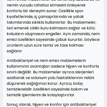
nemin vücudu rahatsız etmesini önleyerek
konforlu bir deneyim sunar. Özellikle spor
kıyafetlerinde, iç çamaşırlarında ve yatak
takımlarında sıklıkla kullanılırlar. Bu malzemeler,
teri emerek cildin kuru kalmasını sağlar ve kötü
kokuların oluşmasını engeller. Aynı zamanda, nem
emici özellikleri sayesinde çabuk kururlar, böylece
ürünlerin uzun süre temiz ve taze kalması
sağlanır.
Antibakteriyel ve nem emici malzemelerin
kullanımının avantajları sadece hijyen ve konforla
sınırlı değildir. Bu malzemeler ayrıca alerjenleri
azaltarak ve solunum yolu hastalıklarının riskini
düşürerek sağlığımızı korur. Ayrıca, kolay
temizlenebilir özellikleri sayesinde bakım ve
temizlik işlemlerini de kolaylaştırırlar.
Sonuç olarak, hijyen ve konfor için antibakteriyel