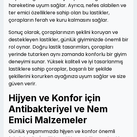
hareketine uyum sağlar. Ayrıca, nefes alabilen ve
ter emici özelliklere sahip olan bu lastikler,
çorapların ferah ve kuru kalmasını sağlar.
Sonuç olarak, çoraplarınızın şeklini koruyan ve
destekleyen lastikler, günlük giyiminizde önemli bir
rol oynar. Doğru lastik tasarımları, çorapları
yerinde tutarken aynı zamanda konforlu bir giyim
deneyimi sunar. Yüksek kaliteli ve iyi tasarlanmış
lastiklere sahip çoraplar, başarılı bir şekilde
şekillerini korurken ayağınıza uyum sağlar ve size
güven verir.
Hijyen ve Konfor için
Antibakteriyel ve Nem
Emici Malzemeler
Günlük yaşamımızda hijyen ve konfor önemli