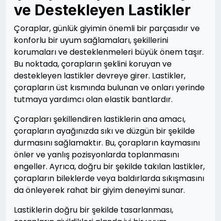
ve Destekleyen Lastikler
Çoraplar, günlük giyimin önemli bir parçasıdır ve
konforlu bir uyum sağlamaları, şekillerini
korumaları ve desteklenmeleri büyük önem taşır.
Bu noktada, çorapların şeklini koruyan ve
destekleyen lastikler devreye girer. Lastikler,
çorapların üst kısmında bulunan ve onları yerinde
tutmaya yardımcı olan elastik bantlardır.
Çorapları şekillendiren lastiklerin ana amacı,
çorapların ayağınızda sıkı ve düzgün bir şekilde
durmasını sağlamaktır. Bu, çorapların kaymasını
önler ve yanlış pozisyonlarda toplanmasını
engeller. Ayrıca, doğru bir şekilde takılan lastikler,
çorapların bileklerde veya baldırlarda sıkışmasını
da önleyerek rahat bir giyim deneyimi sunar.
Lastiklerin doğru bir şekilde tasarlanması,