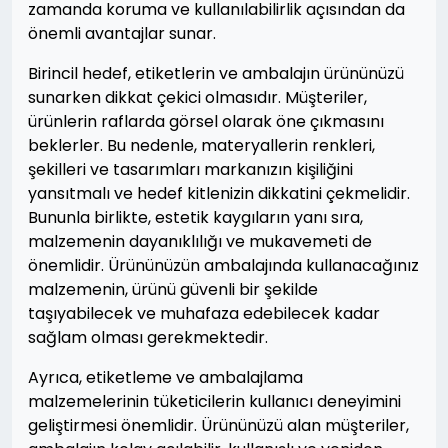
zamanda koruma ve kullanılabilirlik açısından da
önemli avantajlar sunar.
Birincil hedef, etiketlerin ve ambalajın ürününüzü
sunarken dikkat çekici olmasıdır. Müşteriler,
ürünlerin raflarda görsel olarak öne çıkmasını
beklerler. Bu nedenle, materyallerin renkleri,
şekilleri ve tasarımları markanızın kişiliğini
yansıtmalı ve hedef kitlenizin dikkatini çekmelidir.
Bununla birlikte, estetik kaygıların yanı sıra,
malzemenin dayanıklılığı ve mukavemeti de
önemlidir. Ürününüzün ambalajında kullanacağınız
malzemenin, ürünü güvenli bir şekilde
taşıyabilecek ve muhafaza edebilecek kadar
sağlam olması gerekmektedir.
Ayrıca, etiketleme ve ambalajlama
malzemelerinin tüketicilerin kullanıcı deneyimini
geliştirmesi önemlidir. Ürününüzü alan müşteriler,