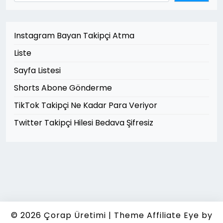
Instagram Bayan Takipçi Atma
Liste
Sayfa Listesi
Shorts Abone Gönderme
TikTok Takipçi Ne Kadar Para Veriyor
Twitter Takipçi Hilesi Bedava Şifresiz
© 2026
Çorap Üretimi
|
Theme Affiliate Eye
by