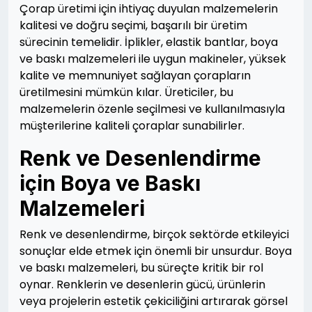
Çorap üretimi için ihtiyaç duyulan malzemelerin
kalitesi ve doğru seçimi, başarılı bir üretim
sürecinin temelidir. İplikler, elastik bantlar, boya
ve baskı malzemeleri ile uygun makineler, yüksek
kalite ve memnuniyet sağlayan çorapların
üretilmesini mümkün kılar. Üreticiler, bu
malzemelerin özenle seçilmesi ve kullanılmasıyla
müşterilerine kaliteli çoraplar sunabilirler.
Renk ve Desenlendirme
için Boya ve Baskı
Malzemeleri
Renk ve desenlendirme, birçok sektörde etkileyici
sonuçlar elde etmek için önemli bir unsurdur. Boya
ve baskı malzemeleri, bu süreçte kritik bir rol
oynar. Renklerin ve desenlerin gücü, ürünlerin
veya projelerin estetik çekiciliğini artırarak görsel