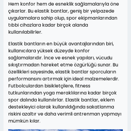
Hem konfor hem de esneklik sağlamalarıyla öne
çıkarlar. Bu elastik bantlar, geniş bir yelpazede
uygulamalara sahip olup, spor ekipmanlarından
tıbbi cihazlara kadar birçok alanda
kullanılabilirler.
Elastik bantların en büyük avantajlarından biri,
kullanıcılara yüksek düzeyde konfor
sağlamalarıdır. İnce ve esnek yapıları, vücudu
sıkıştırmadan hareket etme özgürlüğü sunar. Bu
özellikleri sayesinde, elastik bantlar sporcuların
performansını artırmak için ideal malzemelerdir.
Futbolculardan bisikletçilere, fitness
tutkunlarından yoga meraklılarına kadar birçok
spor dalında kullanılırlar. Elastik bantlar, eklem
destekleyici olarak kullanıldığında sakatlanma
riskini azaltır ve daha verimli antrenman yapmayı
mümkün kılar.