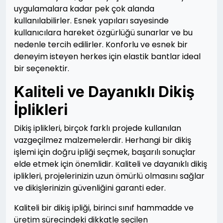
uygulamalara kadar pek çok alanda
kullanılabilirler. Esnek yapıları sayesinde
kullanıcılara hareket özgürlüğü sunarlar ve bu
nedenle tercih edilirler. Konforlu ve esnek bir
deneyim isteyen herkes için elastik bantlar ideal
bir seçenektir.
Kaliteli ve Dayanıklı Dikiş
İplikleri
Dikiş iplikleri, birçok farklı projede kullanılan
vazgeçilmez malzemelerdir. Herhangi bir dikiş
işlemi için doğru ipliği seçmek, başarılı sonuçlar
elde etmek için önemlidir. Kaliteli ve dayanıklı dikiş
iplikleri, projelerinizin uzun ömürlü olmasını sağlar
ve dikişlerinizin güvenliğini garanti eder.
Kaliteli bir dikiş ipliği, birinci sınıf hammadde ve
üretim sürecindeki dikkatle seçilen