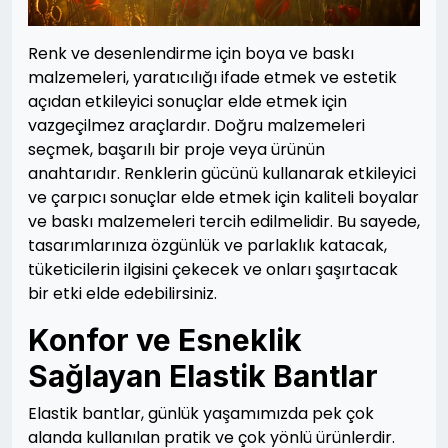
Renk ve desenlendirme için boya ve baskı
malzemeleri, yaratıcılığı ifade etmek ve estetik
açıdan etkileyici sonuçlar elde etmek için
vazgeçilmez araçlardır. Doğru malzemeleri
seçmek, başarılı bir proje veya ürünün
anahtarıdır. Renklerin gücünü kullanarak etkileyici
ve çarpıcı sonuçlar elde etmek için kaliteli boyalar
ve baskı malzemeleri tercih edilmelidir. Bu sayede,
tasarımlarınıza özgünlük ve parlaklık katacak,
tüketicilerin ilgisini çekecek ve onları şaşırtacak
bir etki elde edebilirsiniz.
Konfor ve Esneklik
Sağlayan Elastik Bantlar
Elastik bantlar, günlük yaşamımızda pek çok
alanda kullanılan pratik ve çok yönlü ürünlerdir.