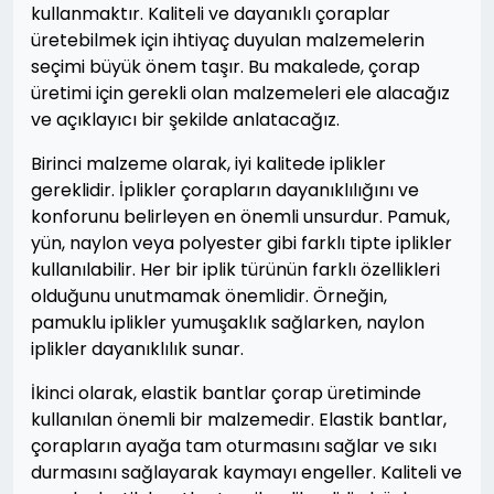
kullanmaktır. Kaliteli ve dayanıklı çoraplar
üretebilmek için ihtiyaç duyulan malzemelerin
seçimi büyük önem taşır. Bu makalede, çorap
üretimi için gerekli olan malzemeleri ele alacağız
ve açıklayıcı bir şekilde anlatacağız.
Birinci malzeme olarak, iyi kalitede iplikler
gereklidir. İplikler çorapların dayanıklılığını ve
konforunu belirleyen en önemli unsurdur. Pamuk,
yün, naylon veya polyester gibi farklı tipte iplikler
kullanılabilir. Her bir iplik türünün farklı özellikleri
olduğunu unutmamak önemlidir. Örneğin,
pamuklu iplikler yumuşaklık sağlarken, naylon
iplikler dayanıklılık sunar.
İkinci olarak, elastik bantlar çorap üretiminde
kullanılan önemli bir malzemedir. Elastik bantlar,
çorapların ayağa tam oturmasını sağlar ve sıkı
durmasını sağlayarak kaymayı engeller. Kaliteli ve