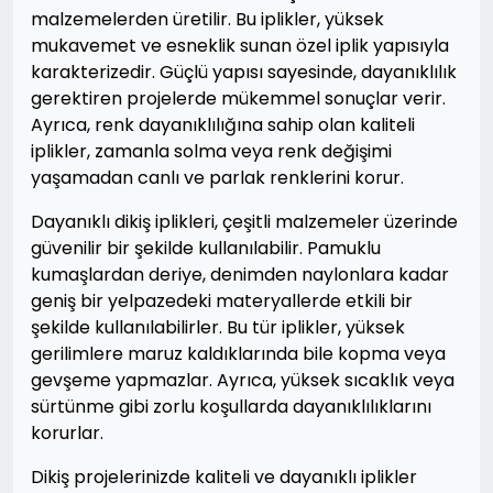
malzemelerden üretilir. Bu iplikler, yüksek
mukavemet ve esneklik sunan özel iplik yapısıyla
karakterizedir. Güçlü yapısı sayesinde, dayanıklılık
gerektiren projelerde mükemmel sonuçlar verir.
Ayrıca, renk dayanıklılığına sahip olan kaliteli
iplikler, zamanla solma veya renk değişimi
yaşamadan canlı ve parlak renklerini korur.
Dayanıklı dikiş iplikleri, çeşitli malzemeler üzerinde
güvenilir bir şekilde kullanılabilir. Pamuklu
kumaşlardan deriye, denimden naylonlara kadar
geniş bir yelpazedeki materyallerde etkili bir
şekilde kullanılabilirler. Bu tür iplikler, yüksek
gerilimlere maruz kaldıklarında bile kopma veya
gevşeme yapmazlar. Ayrıca, yüksek sıcaklık veya
sürtünme gibi zorlu koşullarda dayanıklılıklarını
korurlar.
Dikiş projelerinizde kaliteli ve dayanıklı iplikler