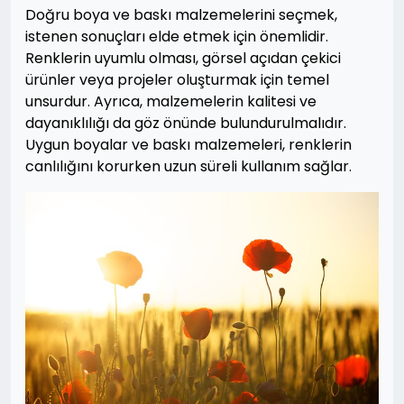
Doğru boya ve baskı malzemelerini seçmek,
istenen sonuçları elde etmek için önemlidir.
Renklerin uyumlu olması, görsel açıdan çekici
ürünler veya projeler oluşturmak için temel
unsurdur. Ayrıca, malzemelerin kalitesi ve
dayanıklılığı da göz önünde bulundurulmalıdır.
Uygun boyalar ve baskı malzemeleri, renklerin
canlılığını korurken uzun süreli kullanım sağlar.