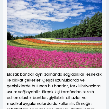
Elastik bantlar aynı zamanda sağladıkları esneklik
ile dikkat çekerler. Çeşitli uzunluklarda ve
genişliklerde bulunan bu bantlar, farklı ihtiyaçlara
uyum sağlayabilir. Birçok kişi tarafından tercih
edilen elastik bantlar, giyilebilir cihazlar ve
medikal uygulamalarda da kullanılır. Örneğin,