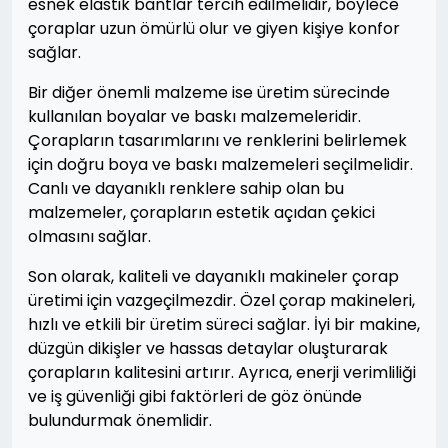
esnek elastik bantlar tercih edilmelidir, böylece
çoraplar uzun ömürlü olur ve giyen kişiye konfor
sağlar.
Bir diğer önemli malzeme ise üretim sürecinde
kullanılan boyalar ve baskı malzemeleridir.
Çorapların tasarımlarını ve renklerini belirlemek
için doğru boya ve baskı malzemeleri seçilmelidir.
Canlı ve dayanıklı renklere sahip olan bu
malzemeler, çorapların estetik açıdan çekici
olmasını sağlar.
Son olarak, kaliteli ve dayanıklı makineler çorap
üretimi için vazgeçilmezdir. Özel çorap makineleri,
hızlı ve etkili bir üretim süreci sağlar. İyi bir makine,
düzgün dikişler ve hassas detaylar oluşturarak
çorapların kalitesini artırır. Ayrıca, enerji verimliliği
ve iş güvenliği gibi faktörleri de göz önünde
bulundurmak önemlidir.