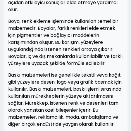
açıdan etkileyici sonuçlar elde etmeye yardımcı
olur.
Boya, renk ekleme işleminde kullanılan temel bir
malzemedir. Boyalar, farklı renkleri elde etmek
için pigmentler ve bağlayıcı maddelerin
karışımından oluşur. Bu karışım, yüzeylere
uygulandığında istenen renkleri ortaya çıkarır.
Boyalar, iç ve dış mekanlarda kullanılabilir ve farklı
yüzeylere uyacak şekilde formüle edilebilir.
Baskı malzemeleri ise genellikle tekstil veya kağıt
gibi yüzeylere desen, logo veya grafik basmak için
kullanılır. Baskı malzemeleri, baskı işlemi sırasında
kullanılan mürekkeplerin yüzeye aktarılmasını
sağlar. Mürekkep, istenen renk ve desenleri tam
olarak yansıtan özel bileşenler içerir. Bu
malzemeler, reklamcılık, moda, ambalajlama ve
diğer birçok endüstride yaygın olarak kullanılır.