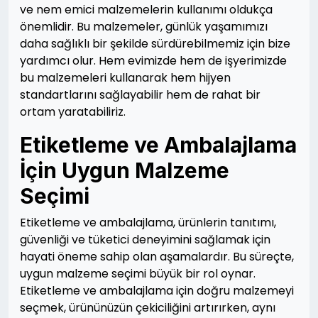
ve nem emici malzemelerin kullanımı oldukça
önemlidir. Bu malzemeler, günlük yaşamımızı
daha sağlıklı bir şekilde sürdürebilmemiz için bize
yardımcı olur. Hem evimizde hem de işyerimizde
bu malzemeleri kullanarak hem hijyen
standartlarını sağlayabilir hem de rahat bir
ortam yaratabiliriz.
Etiketleme ve Ambalajlama
İçin Uygun Malzeme
Seçimi
Etiketleme ve ambalajlama, ürünlerin tanıtımı,
güvenliği ve tüketici deneyimini sağlamak için
hayati öneme sahip olan aşamalardır. Bu süreçte,
uygun malzeme seçimi büyük bir rol oynar.
Etiketleme ve ambalajlama için doğru malzemeyi
seçmek, ürününüzün çekiciliğini artırırken, aynı