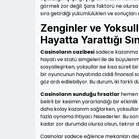
görmek zor değil. Şans faktörü ne olursa
sıra getirdiği yükümlülükleri ve sonuçlar
Zenginler ve Yoksul
Hayatta Yarattığı Sı
Casinoların cazibesi
sadece kazanma um
hayatı ve statü simgeleri ile de büyülenm
sosyalleşirken, yoksullar ise kısa süreli
bir oyuncunun hayatında ciddi finansal s
göz ardı edilebiliyor. Bu durum, iki fark
Casinoların sunduğu fırsatlar
hemen he
belirli bir kesimin yararlandığı bir etkinli
daha kolay kazanım sağlarken, yoksullar
fazla oynama ihtiyacı hissederler. Bu so
kadar zor durumda olursa olsun, tekrar de
Casinolar sadece eğlence mekanları deği