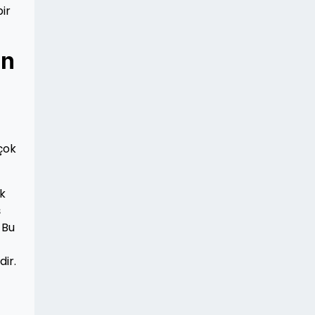
ir
in
rçok
ok
ş
 Bu
ir.