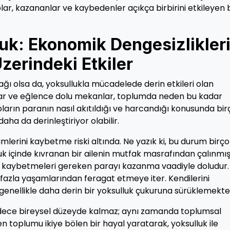
lar, kazananlar ve kaybedenler açıkça birbirini etkileyen b
luk: Ekonomik Dengesizlikler
zerindeki Etkiler
ağı olsa da, yoksullukla mücadelede derin etkileri olan
ıklar ve eğlence dolu mekanlar, toplumda neden bu kadar
noların paranın nasıl akıtıldığı ve harcandığı konusunda bi
aha da derinleştiriyor olabilir.
kimlerini kaybetme riski altında. Ne yazık ki, bu durum birç
ulluk içinde kıvranan bir ailenin mutfak masrafından çalınmı
ın kaybetmeleri gereken parayı kazanma vaadiyle doludur.
 fazla yaşamlarından feragat etmeye iter. Kendilerini
genellikle daha derin bir yoksulluk çukuruna sürüklemekted
sadece bireysel düzeyde kalmaz; aynı zamanda toplumsal
 toplumu ikiye bölen bir hayal yaratarak, yoksulluk ile