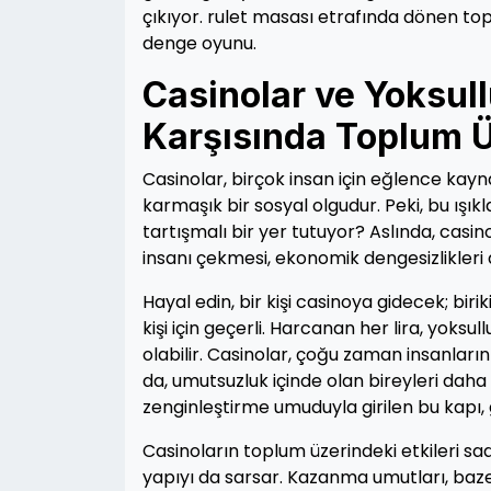
çıkıyor. rulet masası etrafında dönen top
denge oyunu.
Casinolar ve Yoksul
Karşısında Toplum Ü
Casinolar, birçok insan için eğlence kayn
karmaşık bir sosyal olgudur. Peki, bu ış
tartışmalı bir yer tutuyor? Aslında, casi
insanı çekmesi, ekonomik dengesizlikleri d
Hayal edin, bir kişi casinoya gidecek; biri
kişi için geçerli. Harcanan her lira, yoks
olabilir. Casinolar, çoğu zaman insanlar
da, umutsuzluk içinde olan bireyleri daha
zenginleştirme umuduyla girilen bu kapı, 
Casinoların toplum üzerindeki etkileri 
yapıyı da sarsar. Kazanma umutları, bazen