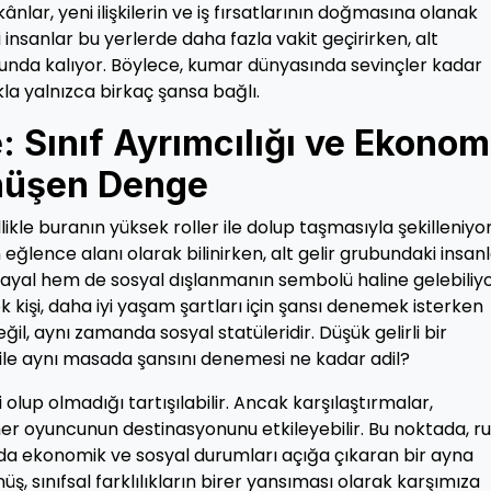
nlar, yeni ilişkilerin ve iş fırsatlarının doğmasına olanak
insanlar bu yerlerde daha fazla vakit geçirirken, alt
munda kalıyor. Böylece, kumar dünyasında sevinçler kadar
a yalnızca birkaç şansa bağlı.
 Sınıf Ayrımcılığı ve Ekonom
nüşen Denge
likle buranın yüksek roller ile dolup taşmasıyla şekilleniyor
eğlence alanı olarak bilinirken, alt gelir grubundaki insan
hayal hem de sosyal dışlanmanın sembolü haline gelebiliyo
k kişi, daha iyi yaşam şartları için şansı denemek isterken
l, aynı zamanda sosyal statüleridir. Düşük gelirli bir
ile aynı masada şansını denemesi ne kadar adil?
olup olmadığı tartışılabilir. Ancak karşılaştırmalar,
 her oyuncunun destinasyonunu etkileyebilir. Bu noktada, ru
da ekonomik ve sosyal durumları açığa çıkaran bir ayna
üş, sınıfsal farklılıkların birer yansıması olarak karşımıza