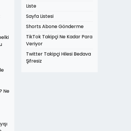
Liste
k
Sayfa Listesi
Shorts Abone Gönderme
TikTok Takipçi Ne Kadar Para
belki
Veriyor
u
Twitter Takipçi Hilesi Bedava
Şifresiz
le
u? Ne
yışı
e