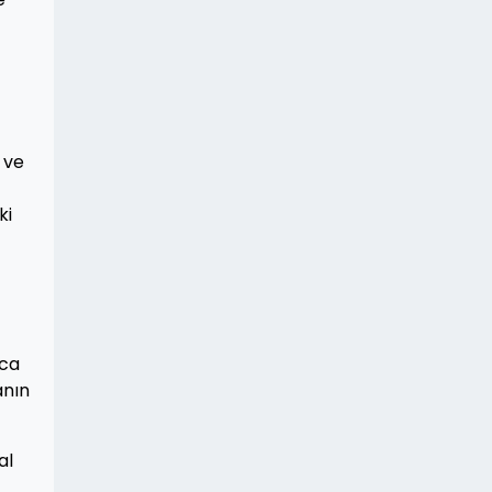
r ve
ki
t
rca
anın
al