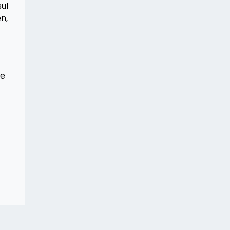
sul
en,
ve