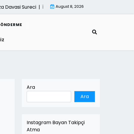
vasi Sureci |
İsletmeler İcin Dijital Donusum Rehberi |
August 8, 2026
Mi
GÖNDERME
IZ
Ara
Ara
Instagram Bayan Takipçi
Atma