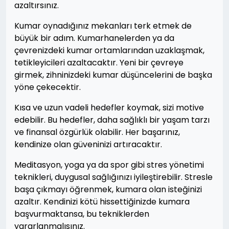
azaltırsınız.
Kumar oynadığınız mekanları terk etmek de
büyük bir adım. Kumarhanelerden ya da
çevrenizdeki kumar ortamlarından uzaklaşmak,
tetikleyicileri azaltacaktır. Yeni bir çevreye
girmek, zihninizdeki kumar düşüncelerini de başka
yöne çekecektir.
Kısa ve uzun vadeli hedefler koymak, sizi motive
edebilir. Bu hedefler, daha sağlıklı bir yaşam tarzı
ve finansal özgürlük olabilir. Her başarınız,
kendinize olan güveninizi artıracaktır.
Meditasyon, yoga ya da spor gibi stres yönetimi
teknikleri, duygusal sağlığınızı iyileştirebilir. Stresle
başa çıkmayı öğrenmek, kumara olan isteğinizi
azaltır. Kendinizi kötü hissettiğinizde kumara
başvurmaktansa, bu tekniklerden
yararlanmalısınız.