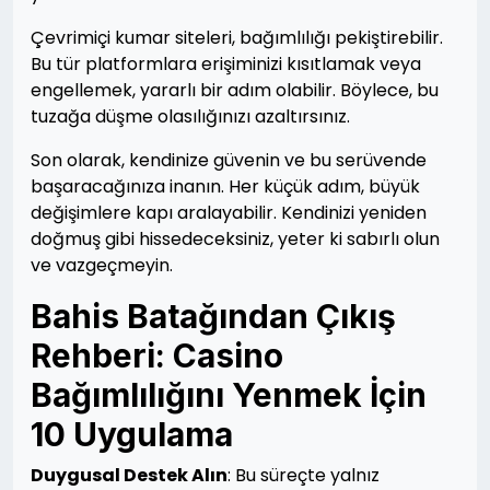
Çevrimiçi kumar siteleri, bağımlılığı pekiştirebilir.
Bu tür platformlara erişiminizi kısıtlamak veya
engellemek, yararlı bir adım olabilir. Böylece, bu
tuzağa düşme olasılığınızı azaltırsınız.
Son olarak, kendinize güvenin ve bu serüvende
başaracağınıza inanın. Her küçük adım, büyük
değişimlere kapı aralayabilir. Kendinizi yeniden
doğmuş gibi hissedeceksiniz, yeter ki sabırlı olun
ve vazgeçmeyin.
Bahis Batağından Çıkış
Rehberi: Casino
Bağımlılığını Yenmek İçin
10 Uygulama
Duygusal Destek Alın
: Bu süreçte yalnız