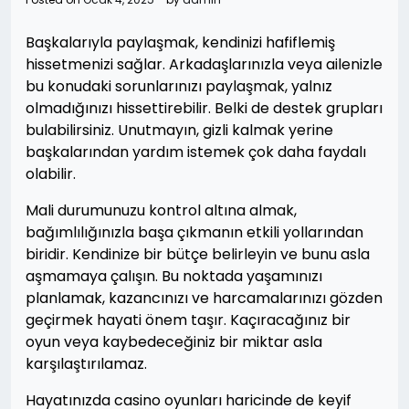
Başkalarıyla paylaşmak, kendinizi hafiflemiş
hissetmenizi sağlar. Arkadaşlarınızla veya ailenizle
bu konudaki sorunlarınızı paylaşmak, yalnız
olmadığınızı hissettirebilir. Belki de destek grupları
bulabilirsiniz. Unutmayın, gizli kalmak yerine
başkalarından yardım istemek çok daha faydalı
olabilir.
Mali durumunuzu kontrol altına almak,
bağımlılığınızla başa çıkmanın etkili yollarından
biridir. Kendinize bir bütçe belirleyin ve bunu asla
aşmamaya çalışın. Bu noktada yaşamınızı
planlamak, kazancınızı ve harcamalarınızı gözden
geçirmek hayati önem taşır. Kaçıracağınız bir
oyun veya kaybedeceğiniz bir miktar asla
karşılaştırılamaz.
Hayatınızda casino oyunları haricinde de keyif