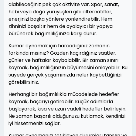
alabileceğiniz pek çok aktivite var. Spor, sanat,
hobi veya doğa yürüyüşleri gibi alternatifler,
enerjinizi başka yönlere yönlendirebilir. Hem
zihninizi boşaltır hem de oyalayıcı bir yapıya
bürünerek bağımlılığınıza karşı durur.
Kumar oynamak için harcadığınız zamanın
farkında mısınız? Gözden kaçırdığınız saatler,
günler ve haftalar kaybolabilir. Bir zaman sınırı
koymak, bağımlılığınızın büyümesini önleyebilir. Bu
sayede gerçek yaşamınızda neler kaybettiğinizi
görebilirsiniz.
Herhangi bir bağımlılıkla mücadelede hedefler
koymak, başarıyı getirebilir. Küçük adımlarla
başlayarak, kısa ve uzun vadeli hedefler belirleyin.
Ne zaman başarılı olduğunuzu kutlamak, kendinizi
iyi hissetmenizi sağlar.
Kumar oynamanızı tetikleyen durumları tanıyın ve