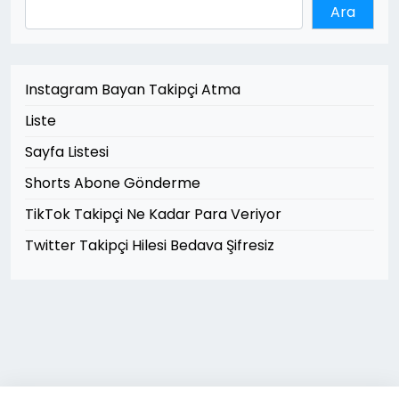
Ara
Instagram Bayan Takipçi Atma
Liste
Sayfa Listesi
Shorts Abone Gönderme
TikTok Takipçi Ne Kadar Para Veriyor
Twitter Takipçi Hilesi Bedava Şifresiz