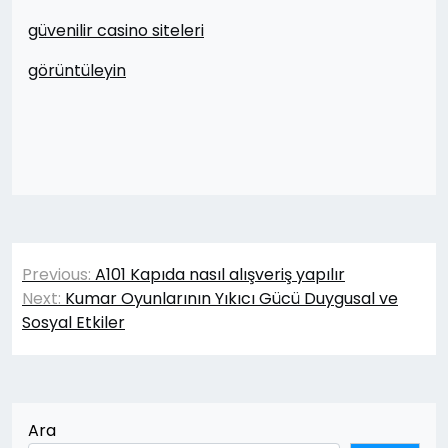
güvenilir casino siteleri
görüntüleyin
Yazı
Previous:
A101 Kapıda nasıl alışveriş yapılır
gezinmesi
Next:
Kumar Oyunlarının Yıkıcı Gücü Duygusal ve
Sosyal Etkiler
Ara