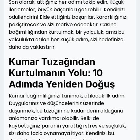
Son olarak, attığınız her adımı takip edin. Küçük
ilerlemeler, büyük başarıları getirebilir. Kendinizi
ödüllendirin! Elde ettiğiniz başarılar, kararlılığınızı
pekiştirecek ve sizi motive edecektir. Casino
bağımlılığından kurtulmak, bir yolculuk; ama bu
yolculukta atılan her küçük adım, sizi hedefinize
daha da yaklaştırır.
Kumar Tuzağından
Kurtulmanın Yolu: 10
Adımda Yeniden Doğuş
Kumar bağımlılığınızı tanımak, atılacak ilk adım.
Duygularınız ve düşünceleriniz üzerinde
düşünmek, bu tuzağın ne kadar derin olduğunu
anlamanıza yardımcı olabilir. Belki de
kaybettiğiniz paranın yarattığı stres ve suçluluk,
sizi daha fazla oynamaya itiyor. Kendinizi bu