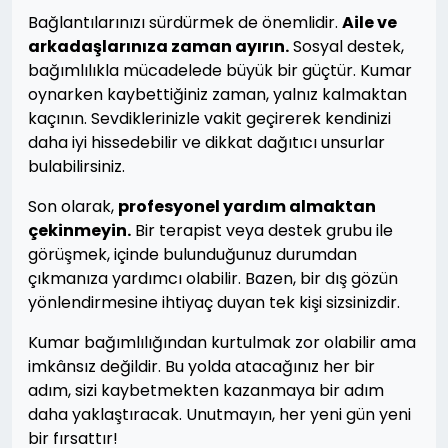
Bağlantılarınızı sürdürmek de önemlidir.
Aile ve
arkadaşlarınıza zaman ayırın.
Sosyal destek,
bağımlılıkla mücadelede büyük bir güçtür. Kumar
oynarken kaybettiğiniz zaman, yalnız kalmaktan
kaçının. Sevdiklerinizle vakit geçirerek kendinizi
daha iyi hissedebilir ve dikkat dağıtıcı unsurlar
bulabilirsiniz.
Son olarak,
profesyonel yardım almaktan
çekinmeyin.
Bir terapist veya destek grubu ile
görüşmek, içinde bulunduğunuz durumdan
çıkmanıza yardımcı olabilir. Bazen, bir dış gözün
yönlendirmesine ihtiyaç duyan tek kişi sizsinizdir.
Kumar bağımlılığından kurtulmak zor olabilir ama
imkânsız değildir. Bu yolda atacağınız her bir
adım, sizi kaybetmekten kazanmaya bir adım
daha yaklaştıracak. Unutmayın, her yeni gün yeni
bir fırsattır!