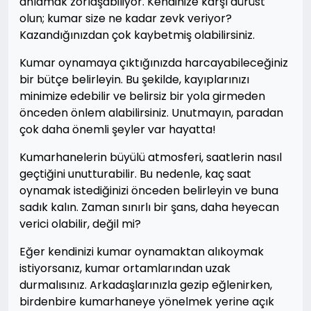
anlamak zorlaşabiliyor. Kendinize karşı dürüst
olun; kumar size ne kadar zevk veriyor?
Kazandığınızdan çok kaybetmiş olabilirsiniz.
Kumar oynamaya çıktığınızda harcayabileceğiniz
bir bütçe belirleyin. Bu şekilde, kayıplarınızı
minimize edebilir ve belirsiz bir yola girmeden
önceden önlem alabilirsiniz. Unutmayın, paradan
çok daha önemli şeyler var hayatta!
Kumarhanelerin büyülü atmosferi, saatlerin nasıl
geçtiğini unutturabilir. Bu nedenle, kaç saat
oynamak istediğinizi önceden belirleyin ve buna
sadık kalın. Zaman sınırlı bir şans, daha heyecan
verici olabilir, değil mi?
Eğer kendinizi kumar oynamaktan alıkoymak
istiyorsanız, kumar ortamlarından uzak
durmalısınız. Arkadaşlarınızla gezip eğlenirken,
birdenbire kumarhaneye yönelmek yerine açık