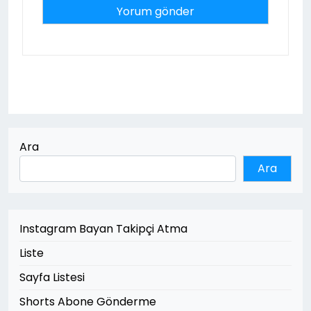
Ara
Ara
Instagram Bayan Takipçi Atma
Liste
Sayfa Listesi
Shorts Abone Gönderme