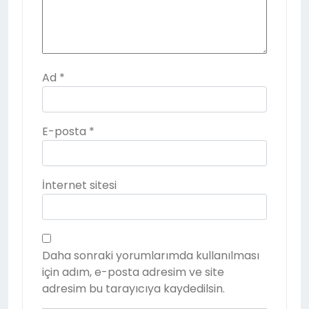
Ad
*
E-posta
*
İnternet sitesi
Daha sonraki yorumlarımda kullanılması
için adım, e-posta adresim ve site
adresim bu tarayıcıya kaydedilsin.