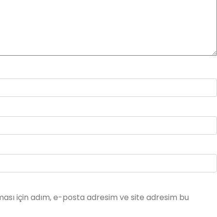
ası için adım, e-posta adresim ve site adresim bu