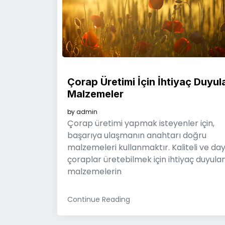
Çorap Üretimi İçin İhtiyaç Duyul
Malzemeler
by
admin
Çorap üretimi yapmak isteyenler için,
başarıya ulaşmanın anahtarı doğru
malzemeleri kullanmaktır. Kaliteli ve day
çoraplar üretebilmek için ihtiyaç duyula
malzemelerin
Continue Reading