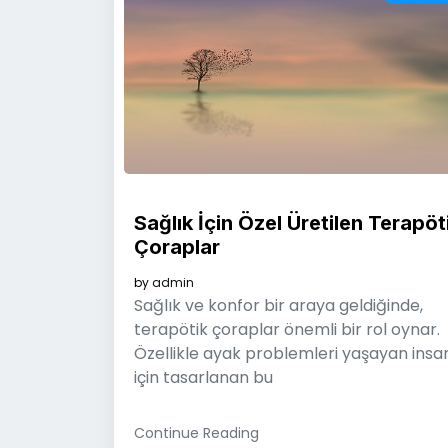
Sağlık İçin Özel Üretilen Terapöt
Çoraplar
by
admin
Sağlık ve konfor bir araya geldiğinde,
terapötik çoraplar önemli bir rol oynar.
Özellikle ayak problemleri yaşayan insa
için tasarlanan bu
Continue Reading