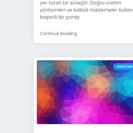
yer tutan bir süreçtir. Doğru üretim
yöntemleri ve kaliteli malzemeler kullan
başarılı bir çorap
Continue Reading
UNCATEG