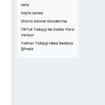
Liste
Sayfa Listesi
Shorts Abone Gönderme
TikTok Takipçi Ne Kadar Para
Veriyor
Twitter Takipçi Hilesi Bedava
Şifresiz